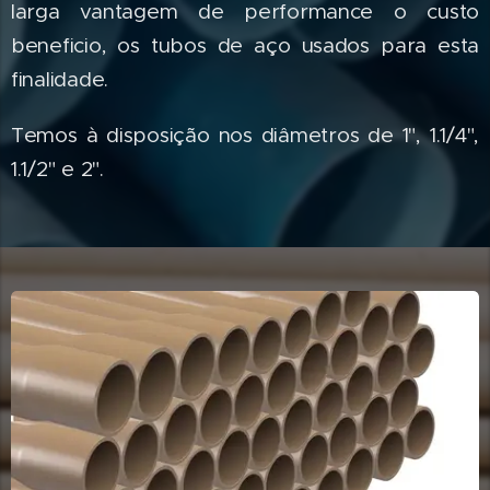
larga vantagem de performance o custo
beneficio, os tubos de aço usados para esta
finalidade.
Temos à disposição nos diâmetros de 1", 1.1/4",
1.1/2" e 2".