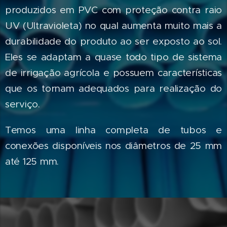
produzidos em PVC com proteção contra raio
UV (Ultravioleta) no qual aumenta muito mais a
durabilidade do produto ao ser exposto ao sol.
Eles se adaptam a quase todo tipo de sistema
de irrigação agrícola e possuem características
que os tornam adequados para realização do
serviço.
Temos uma linha completa de tubos e
conexões disponíveis nos diâmetros de 25 mm
até 125 mm.