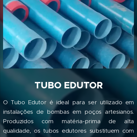
TUBO EDUTOR
O Tubo Edutor é ideal para ser utilizado em
instalações de bombas em poços artesianos.
Produzidos com matéria-prima de alta
qualidade, os tubos edutores substituem com