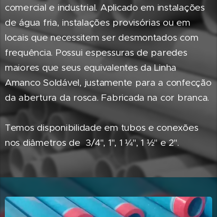
comercial e industrial. Aplicado em instalações
de água fria, instalações provisórias ou em
locais que necessitem ser desmontados com
frequência. Possui espessuras de paredes
maiores que seus equivalentes da Linha
Amanco Soldável, justamente para a confecção
da abertura da rosca. Fabricada na cor branca.
Temos disponibilidade em tubos e conexões
nos diâmetros de 3/4", 1", 1 ¼", 1 ½" e 2".