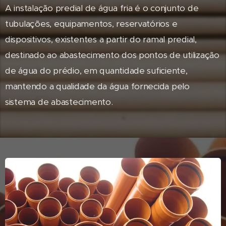
A instalação predial de água fria é o conjunto de
tubulações, equipamentos, reservatórios e
dispositivos, existentes a partir do ramal predial,
destinado ao abastecimento dos pontos de utilização
de água do prédio, em quantidade suficiente,
mantendo a qualidade da água fornecida pelo
sistema de abastecimento.