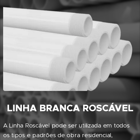
LINHA BRANCA ROSCÁVEL
A Linha Roscável pode ser utilizada em todos
os tipos e padrões de obra residencial,