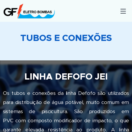
TUBOS E CONEXÕES
LINHA DEFOFO JEI
Os tubos e conexões da linha Defofo são utilizados
para distribuição de água potável, muito comum em
sistemas de piscicultura. São produzidos em
PVC com composto modificador de impacto, o que
garante elevada resistência ao produto. A linha