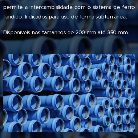
permite a intercambialidade com o sistema de ferro
fundido. Indicados para uso de forma subterrânea.
Disponíveis nos tamanhos de 200 mm até 350 mm.