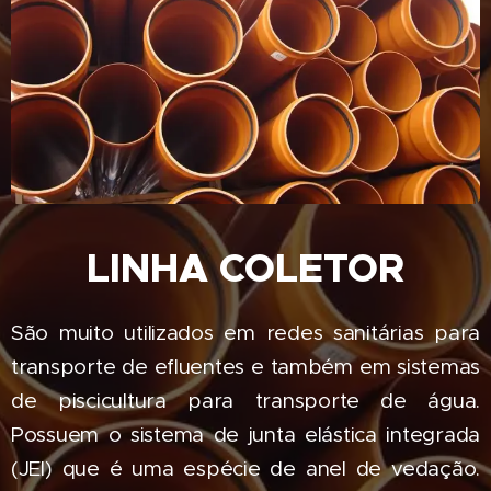
LINHA COLETOR
São muito utilizados em redes sanitárias para
transporte de efluentes e também em sistemas
de piscicultura para transporte de água.
Possuem o sistema de junta elástica integrada
(JEI) que é uma espécie de anel de vedação.