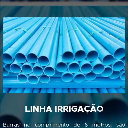
LINHA IRRIGAÇÃO
Barras no comprimento de 6 metros, são