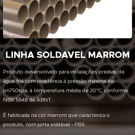
LINHA SOLDAVEL MARROM
Produto desenvolvido para instalações prediais de
água fria com resistência à pressão máxima de
pn750kpa, à temperatura média de 20°C, conforme
NBR 5648 da ABNT.
É fabricada na cor marrom que caracteriza o
produto, com junta soldável - PBS.