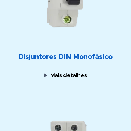
Disjuntores DIN Monofásico
Mais detalhes