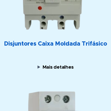
Disjuntores Caixa Moldada Trifásico
Mais detalhes