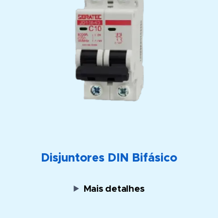
Disjuntores DIN Bifásico
Mais detalhes