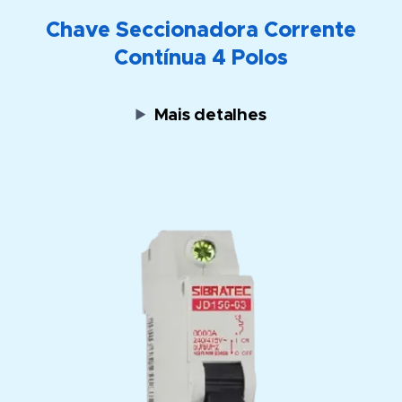
Chave Seccionadora Corrente
Contínua 4 Polos
Mais detalhes