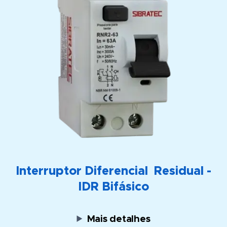
Interruptor Diferencial Residual -
IDR Bifásico
Mais detalhes