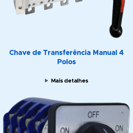
Chave de Transferência Manual 4
Polos
Mais detalhes