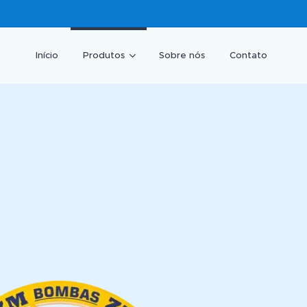
Início
Produtos
Sobre nós
Contato