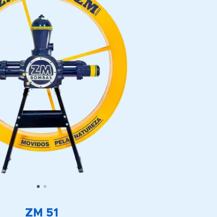
ZM 51