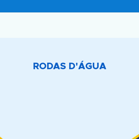
RODAS D'ÁGUA