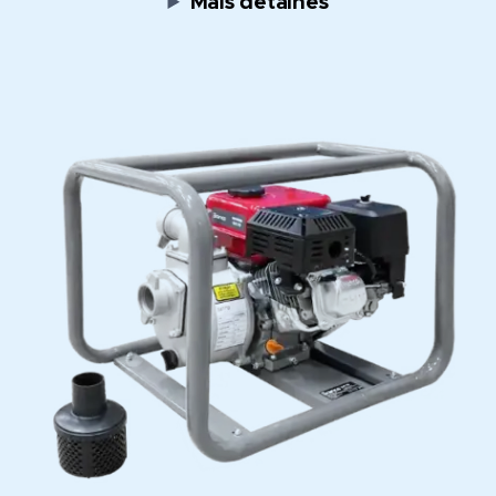
Mais detalhes