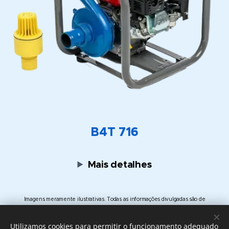
B4T 716
Mais detalhes
Imagens meramente ilustrativas. Todas as informações divulgadas são de
responsabilidade do Fabricante/Fornecedor.
Utilizamos cookies para permitir o funcionamento adequado