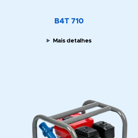
B4T 710
Mais detalhes