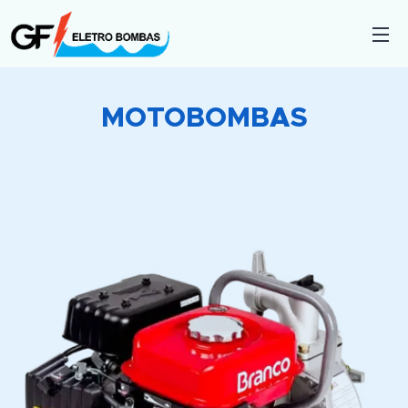
MOTOBOMBAS